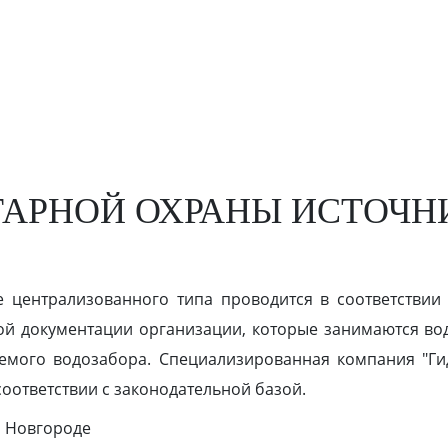
ТАРНОЙ ОХРАНЫ ИСТОЧН
 централизованного типа проводится в соответствии
ой документации организации, которые занимаются во
уемого водозабора. Специализированная компания "Гид
соответствии с законодательной базой.