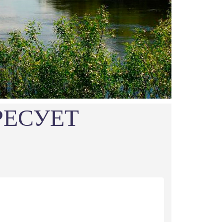
РЕСУЕТ