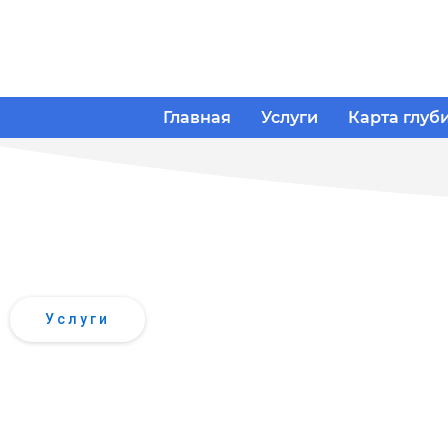
Главная
Услуги
Карта глуб
ВСЕ ВИДЫ
ГИДРОЛОГИЧ
Услуги
ВСЕ ВИДЫ
ГИДРОЛОГИЧЕСКИХ