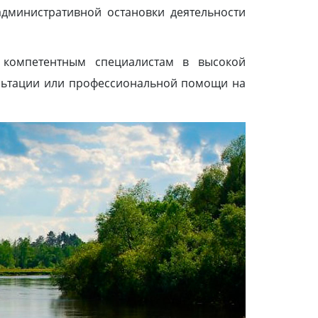
административной остановки деятельности
 компетентным специалистам в высокой
ультации или профессиональной помощи на