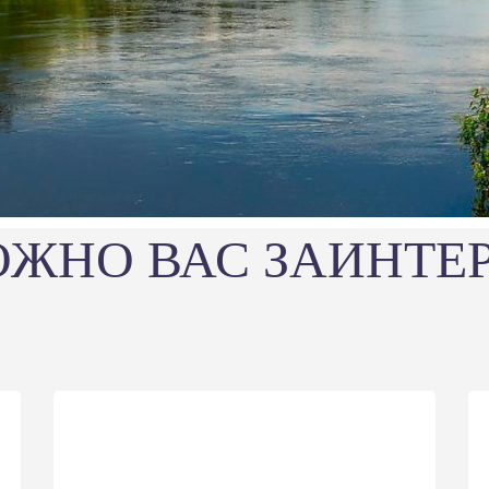
ЖНО ВАС ЗАИНТЕ