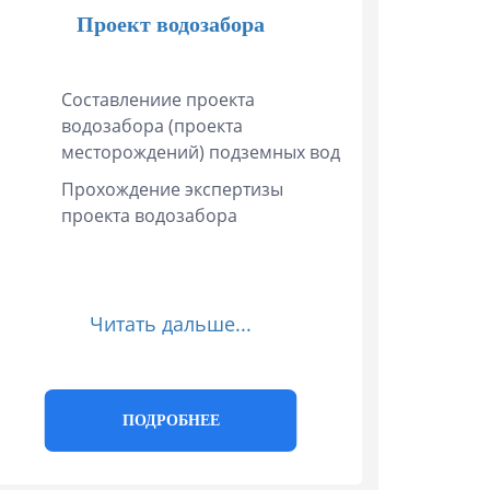
Проект водозабора
Составлениие проекта
водозабора (проекта
месторождений) подземных вод
Прохождение экспертизы
проекта водозабора
Читать дальше...
ПОДРОБНЕЕ