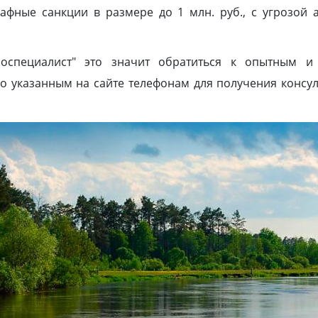
афные санкции в размере до 1 млн. руб., с угрозой 
роспециалист" это значит обратиться к опытным и
по указанным на сайте телефонам для получения конс