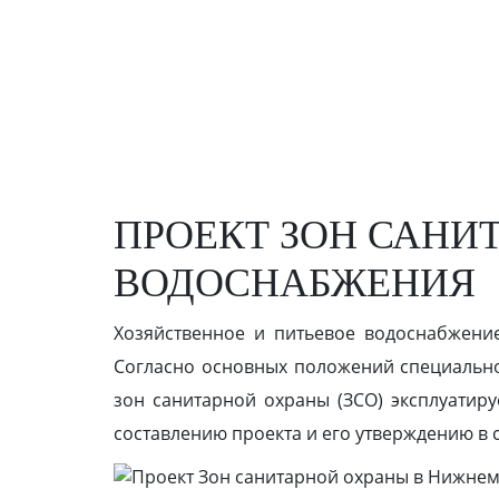
ПРОЕКТ ЗОН САНИ
ВОДОСНАБЖЕНИЯ
Хозяйственное и питьевое водоснабжение
Согласно основных положений специальн
зон санитарной охраны (ЗСО) эксплуатир
составлению проекта и его утверждению в 