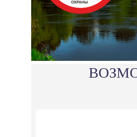
ВОЗМО