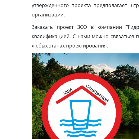
утвержденного проекта предполагает штр
организации.
Заказать проект ЗСО в компании "Гид
квалификацией. С нами можно связаться 
любых этапах проектирования.