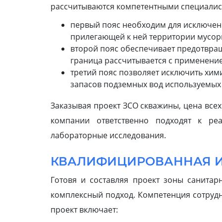
рассчитываются компетентными специалист
первый пояс необходим для исключени
прилегающей к ней территории мусор
второй пояс обеспечивает предотвра
граница рассчитывается с применени
третий пояс позволяет исключить хим
запасов подземных вод используемых
Заказывая проект ЗСО скважины, цена всех
компании ответственно подходят к реа
лабораторные исследования.
КВАЛИФИЦИРОВАННАЯ И
Готовя и составляя проект зоны санита
комплексный подход. Компетенция сотрудн
проект включает: