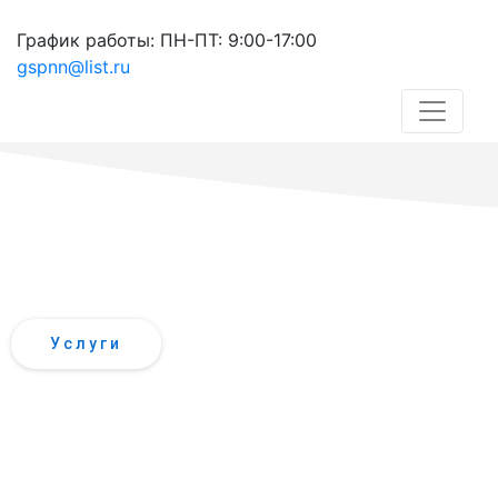
График работы: ПН-ПТ: 9:00-17:00
gspnn@list.ru
ВСЕ ВИДЫ
ГИДРОЛОГИЧ
Услуги
ВСЕ ВИДЫ
ГИДРОЛОГИЧЕСКИХ