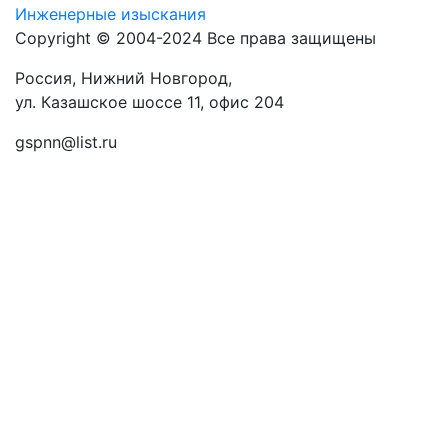
Инженерные изыскания
Copyright © 2004-2024 Все права защищены
Россия, Нижний Новгород,
ул. Казашское шоссе 11, офис 204
gspnn@list.ru