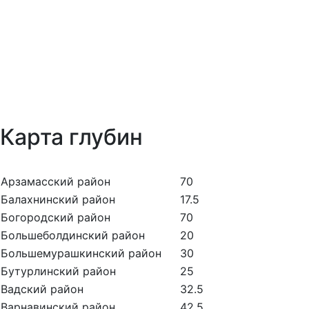
Карта глубин
Арзамасский район
70
Балахнинский район
17.5
Богородский район
70
Большеболдинский район
20
Большемурашкинский район
30
Бутурлинский район
25
Вадский район
32.5
Варнавинский район
42.5