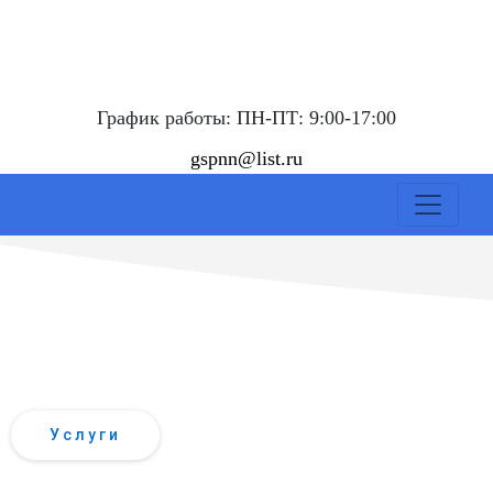
График работы: ПН-ПТ: 9:00-17:00
gspnn@list.ru
ВСЕ ВИДЫ
ГИДРОЛОГИЧ
Услуги
ВСЕ ВИДЫ