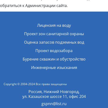
обратиться к Администрации сайта.
Лицензия на воду
Проект зон санитарной охраны
Оценка запасов подземных вод
Проект водозабора
Бурение скважин и обустройство
Инженерные изыскания
Copyright © 2004-2024 Все права защищены
Россия, Нижний Новгород,
ул. Казашское шоссе 11, офис 204
gspnn@list.ru