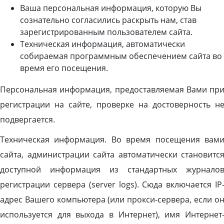
Ваша персональная информация, которую Вы
сознательно согласились раскрыть нам, став
зарегистрированным пользователем сайта.
Техническая информация, автоматически
собираемая программным обеспечением сайта во
время его посещения.
Персональная информация, предоставляемая Вами пр
регистрации на сайте, проверке на достоверность н
подвергается.
Техническая информация. Во время посещения вам
сайта, администрации сайта автоматически становитс
доступной информация из стандартных журнало
регистрации сервера (server logs). Сюда включается IP
адрес Вашего компьютера (или прокси-сервера, если о
используется для выхода в Интернет), имя Интернет